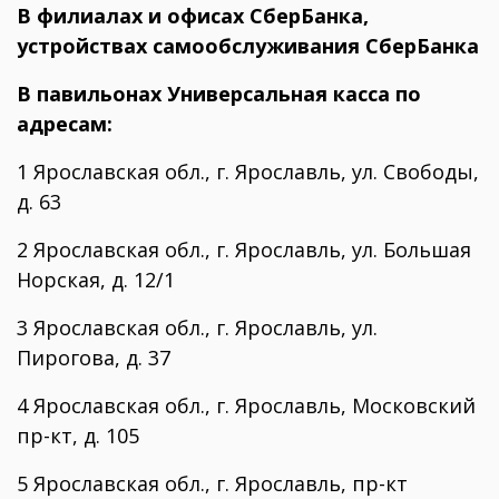
В филиалах и офисах СберБанка,
устройствах самообслуживания СберБанка
В павильонах Универсальная касса по
адресам:
1 Ярославская обл., г. Ярославль, ул. Свободы,
д. 63
2 Ярославская обл., г. Ярославль, ул. Большая
Норская, д. 12/1
3 Ярославская обл., г. Ярославль, ул.
Пирогова, д. 37
4 Ярославская обл., г. Ярославль, Московский
пр-кт, д. 105
5 Ярославская обл., г. Ярославль, пр-кт