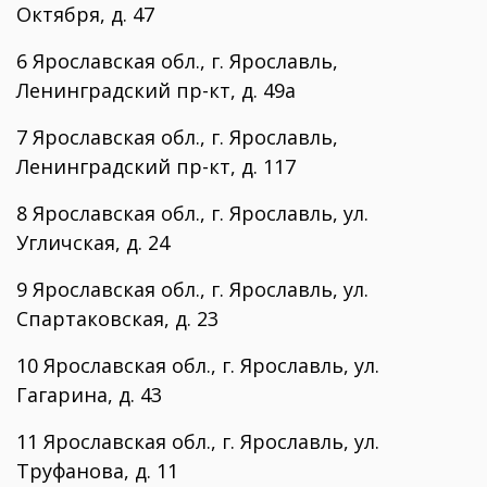
Октября, д. 47
6 Ярославская обл., г. Ярославль,
Ленинградский пр-кт, д. 49а
7 Ярославская обл., г. Ярославль,
Ленинградский пр-кт, д. 117
8 Ярославская обл., г. Ярославль, ул.
Угличская, д. 24
9 Ярославская обл., г. Ярославль, ул.
Спартаковская, д. 23
10 Ярославская обл., г. Ярославль, ул.
Гагарина, д. 43
11 Ярославская обл., г. Ярославль, ул.
Труфанова, д. 11