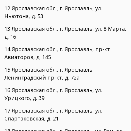
12 Ярославская обл., г. Ярославль, ул.
Ньютона, д. 53
13 Ярославская обл., г. Ярославль, ул. 8 Марта,
д. 16
14 Ярославская обл., г. Ярославль, пр-кт
Авиаторов, д. 145
15 Ярославская обл., г. Ярославль,
Ленинградский пр-кт, д. 72а
16 Ярославская обл., г. Ярославль, ул.
Урицкого, д. 39
17 Ярославская обл., г. Ярославль, ул.
Спартаковская, д. 21