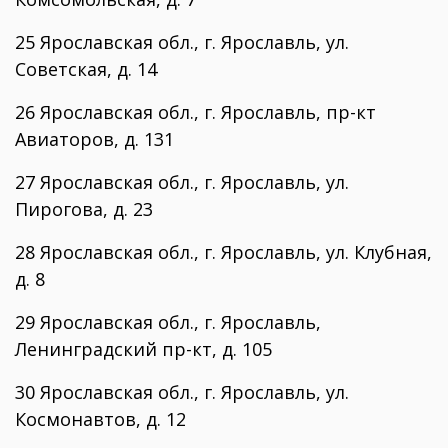
25 Ярославская обл., г. Ярославль, ул.
Советская, д. 14
26 Ярославская обл., г. Ярославль, пр-кт
Авиаторов, д. 131
27 Ярославская обл., г. Ярославль, ул.
Пирогова, д. 23
28 Ярославская обл., г. Ярославль, ул. Клубная,
д. 8
29 Ярославская обл., г. Ярославль,
Ленинградский пр-кт, д. 105
30 Ярославская обл., г. Ярославль, ул.
Космонавтов, д. 12