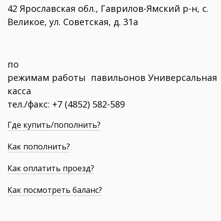
42 Ярославская обл., Гаврилов-Ямский р-н, с.
Великое, ул. Советская, д. 31а
по
режимам работы павильонов Универсальная
касса
тел./факс: +7 (4852) 582-589
Где купить/пополнить?
Как пополнить?
Как оплатить проезд?
Как посмотреть баланс?