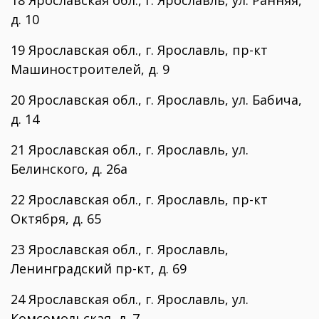
18 Ярославская обл., г. Ярославль, ул. Ранняя,
д. 10
19 Ярославская обл., г. Ярославль, пр-кт
Машиностроителей, д. 9
20 Ярославская обл., г. Ярославль, ул. Бабича,
д. 14
21 Ярославская обл., г. Ярославль, ул.
Белинского, д. 26а
22 Ярославская обл., г. Ярославль, пр-кт
Октября, д. 65
23 Ярославская обл., г. Ярославль,
Ленинградский пр-кт, д. 69
24 Ярославская обл., г. Ярославль, ул.
Комсомольская, д. 7