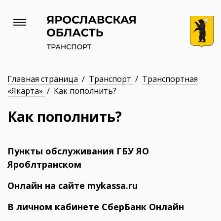
Главная страница
/
Транспорт
/
Транспортная
«Якарта»
/ Как пополнить?
Как пополнить?
Пункты обслуживания ГБУ ЯО
Яроблтранском
Онлайн на сайте mykassa.ru
В личном кабинете СберБанк Онлайн