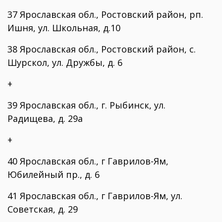
37 Ярославская обл., Ростовский район, рп.
Ишня, ул. Школьная, д.10
38 Ярославская обл., Ростовский район, с.
Шурскол, ул. Дружбы, д. 6
+
39 Ярославская обл., г. Рыбинск, ул.
Радищева, д. 29а
+
40 Ярославская обл., г Гаврилов-Ям,
Юбилейный пр., д. 6
41 Ярославская обл., г Гаврилов-Ям, ул.
Советская, д. 29