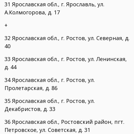
31 Ярославская обл., г. Ярославль, ул.
А.Колмогорова, д. 17
+
32 Ярославская обл., г. Ростов, ул. Северная, д.
40
33 Ярославская обл., г. Ростов, ул. Ленинская,
д. 44
34 Ярославская обл., г. Ростов, ул.
Пролетарская, д. 86
35 Ярославская обл., г. Ростов, ул.
Декабристов, д. 33
36 Ярославская обл., Ростовский район, пгт.
Петровское, ул. Советская, д. 31