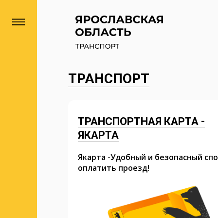
ТРАНСПОРТ
ТРАНСПОРТНАЯ КАРТА -
ЯКАРТА
Якарта -Удобный и безопасный сп
оплатить проезд!