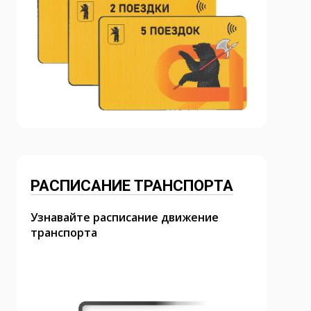
РАСПИСАНИЕ ТРАНСПОРТА
Узнавайте расписание движение
транспорта