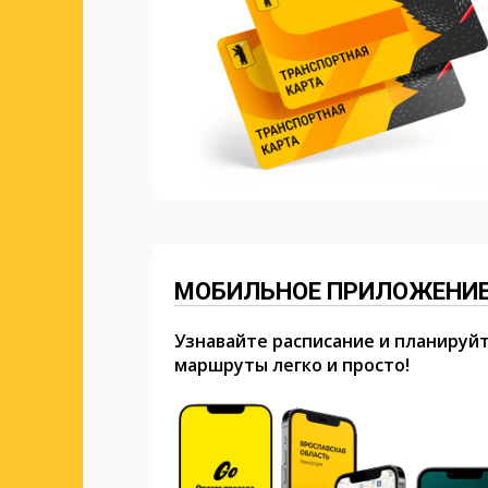
МОБИЛЬНОЕ ПРИЛОЖЕНИ
Узнавайте расписание и планируй
маршруты легко и просто!