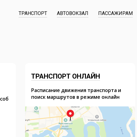
ТРАНСПОРТ
АВТОВОКЗАЛ
ПАССАЖИРАМ
ТРАНСПОРТ ОНЛАЙН
Расписание движения транспорта и
поиск маршрутов в режиме онлайн
особ