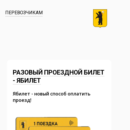
ПЕРЕВОЗЧИКАМ
РАЗОВЫЙ ПРОЕЗДНОЙ БИЛЕТ
- ЯБИЛЕТ
Ябилет - новый способ оплатить
проезд!