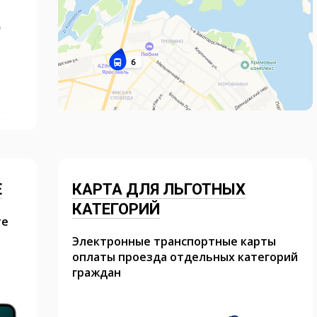
Е
КАРТА ДЛЯ ЛЬГОТНЫХ
КАТЕГОРИЙ
те
Электронные транспортные карты
оплаты проезда отдельных категорий
граждан