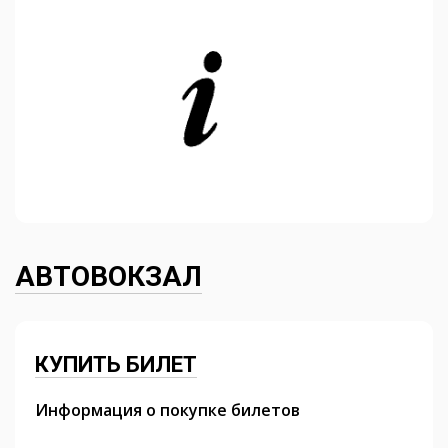
АВТОВОКЗАЛ
КУПИТЬ БИЛЕТ
Информация о покупке билетов