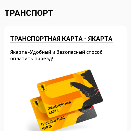
ТРАНСПОРТ
ТРАНСПОРТНАЯ КАРТА - ЯКАРТА
Якарта -Удобный и безопасный способ
оплатить проезд!