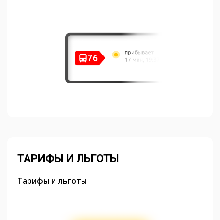
ТАРИФЫ И ЛЬГОТЫ
Тарифы и льготы