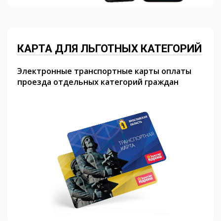
КАРТА ДЛЯ ЛЬГОТНЫХ КАТЕГОРИЙ
Электронные транспортные карты оплаты
проезда отдельных категорий граждан