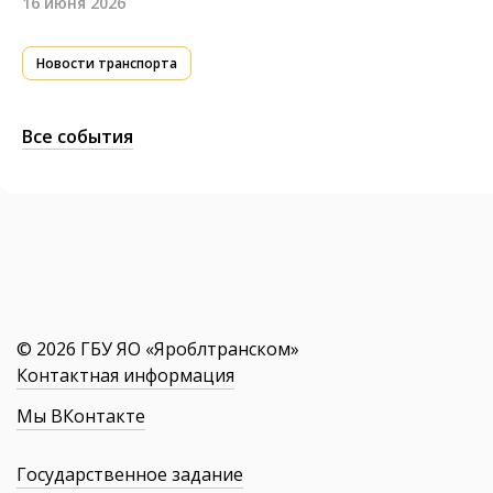
16 июня 2026
Новости транспорта
Все события
© 2026 ГБУ ЯО «Яроблтранском»
Контактная информация
Мы ВКонтакте
Государственное задание