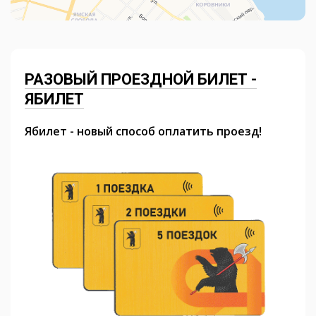
РАЗОВЫЙ ПРОЕЗДНОЙ БИЛЕТ -
ЯБИЛЕТ
Ябилет - новый способ оплатить проезд!