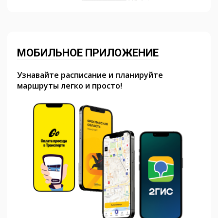
МОБИЛЬНОЕ ПРИЛОЖЕНИЕ
Узнавайте расписание и планируйте
маршруты легко и просто!