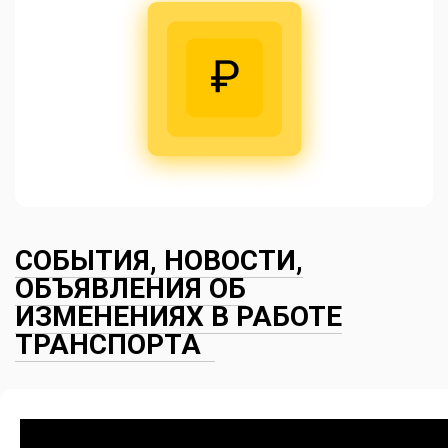
СОБЫТИЯ, НОВОСТИ,
ОБЪЯВЛЕНИЯ ОБ
ИЗМЕНЕНИЯХ В РАБОТЕ
ТРАНСПОРТА