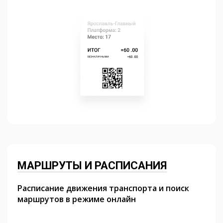
МАРШРУТЫ И РАСПИСАНИЯ
Расписание движения транспорта и поиск
маршрутов в режиме онлайн