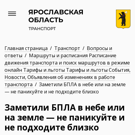
Главная страница
/
Транспорт
/
Вопросы и
ответы
/
Маршруты и расписания Расписание
движения транспорта и поиск маршрутов в режиме
онлайн Тарифы и льготы Тарифы и льготы События,
Новости, Объявления об изменениях в работе
транспорта
/ Заметили БПЛА в небе или на земле
— не паникуйте и не подходите близко
Заметили БПЛА в небе или
на земле — не паникуйте и
не подходите близко