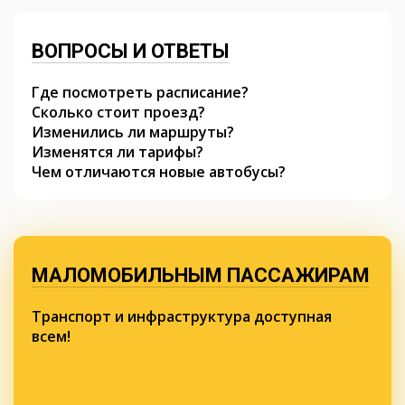
ВОПРОСЫ И ОТВЕТЫ
Где посмотреть расписание?
Сколько стоит проезд?
Изменились ли маршруты?
Изменятся ли тарифы?
Чем отличаются новые автобусы?
МАЛОМОБИЛЬНЫМ ПАССАЖИРАМ
Транспорт и инфраструктура доступная
всем!