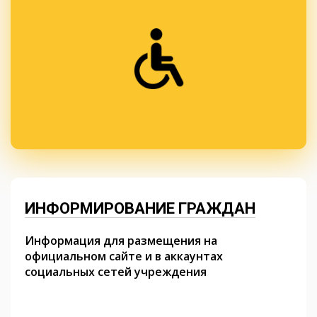
ИНФОРМИРОВАНИЕ ГРАЖДАН
Информация для размещения на
официальном сайте и в аккаунтах
социальных сетей учреждения