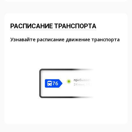
РАСПИСАНИЕ ТРАНСПОРТА
Узнавайте расписание движение транспорта