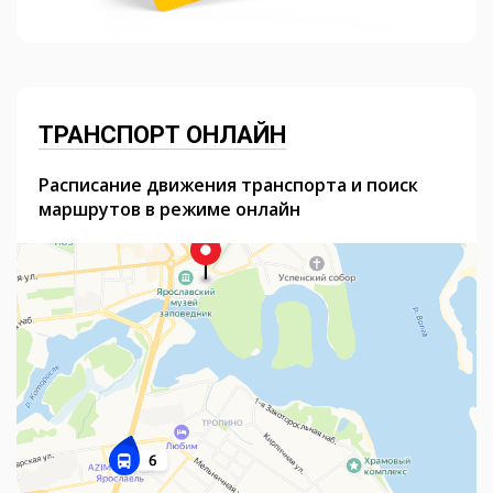
ТРАНСПОРТ ОНЛАЙН
Расписание движения транспорта и поиск
маршрутов в режиме онлайн