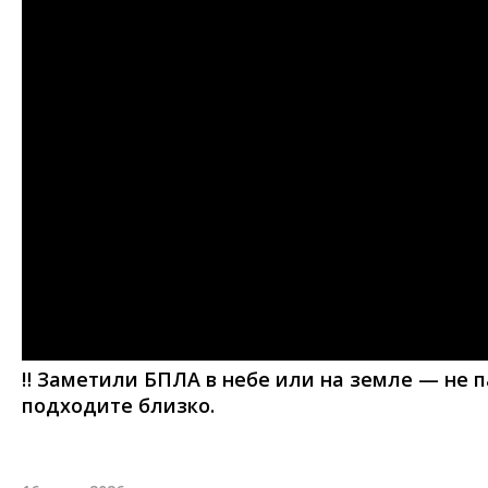
‼️ Заметили БПЛА в небе или на земле — не п
подходите близко.