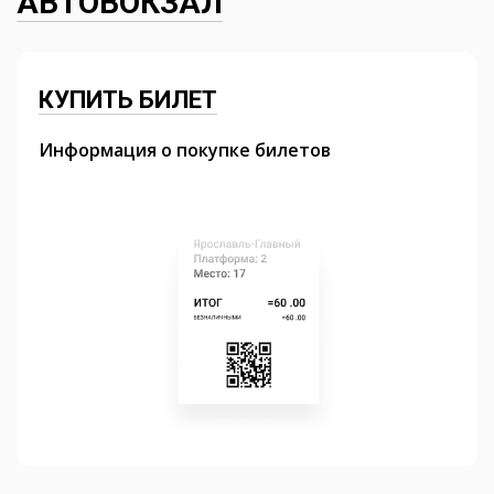
АВТОВОКЗАЛ
КУПИТЬ БИЛЕТ
Информация о покупке билетов