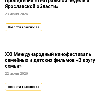
Проведении «Театральной недели в
Ярославской области»
23 июня 2026
Новости транспорта
XXI Международный кинофестиваль
семейных и детских фильмов «В кругу
семьи»
22 июня 2026
Новости транспорта