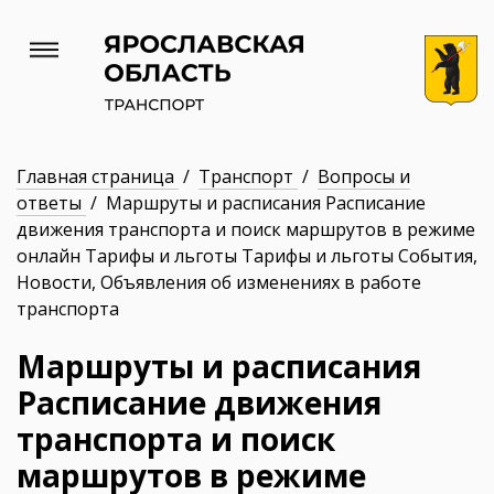
Главная страница
/
Транспорт
/
Вопросы и
ответы
/ Маршруты и расписания Расписание
движения транспорта и поиск маршрутов в режиме
онлайн Тарифы и льготы Тарифы и льготы События,
Новости, Объявления об изменениях в работе
транспорта
Маршруты и расписания
Расписание движения
транспорта и поиск
маршрутов в режиме