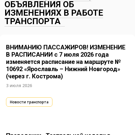
ОБЪЯВЛЕНИЯ ОБ
ИЗМЕНЕНИЯХ В РАБОТЕ
ТРАНСПОРТА
ВНИМАНИЮ ПАССАЖИРОВ! ИЗМЕНЕНИЕ
В РАСПИСАНИИ с 7 июля 2026 года
изменяется расписание на маршруте №
10692 «Ярославль – Нижний Новгород»
(через г. Кострома)
3 июля 2026
Новости транспорта