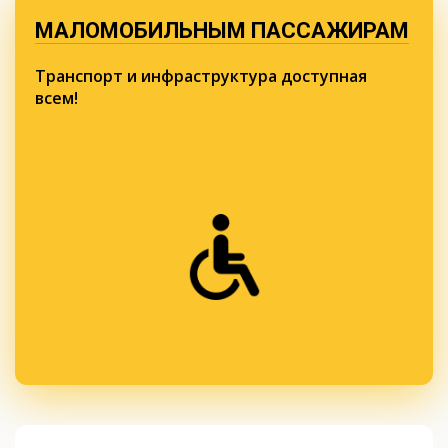
МАЛОМОБИЛЬНЫМ ПАССАЖИРАМ
Транспорт и инфраструктура доступная
всем!