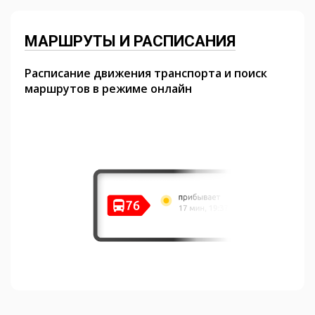
МАРШРУТЫ И РАСПИСАНИЯ
Расписание движения транспорта и поиск
маршрутов в режиме онлайн