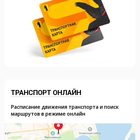
ТРАНСПОРТ ОНЛАЙН
Расписание движения транспорта и поиск
маршрутов в режиме онлайн