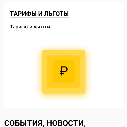
ТАРИФЫ И ЛЬГОТЫ
Тарифы и льготы
СОБЫТИЯ, НОВОСТИ,