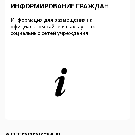
ИНФОРМИРОВАНИЕ ГРАЖДАН
Информация для размещения на
официальном сайте и в аккаунтах
социальных сетей учреждения