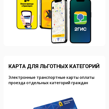
КАРТА ДЛЯ ЛЬГОТНЫХ КАТЕГОРИЙ
Электронные транспортные карты оплаты
проезда отдельных категорий граждан