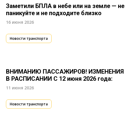
Заметили БПЛА в небе или на земле — не
паникуйте и не подходите близко
16 июня 2026
Новости транспорта
ВНИМАНИЮ ПАССАЖИРОВ! ИЗМЕНЕНИЯ
В РАСПИСАНИИ С 12 июня 2026 года:
11 июня 2026
Новости транспорта