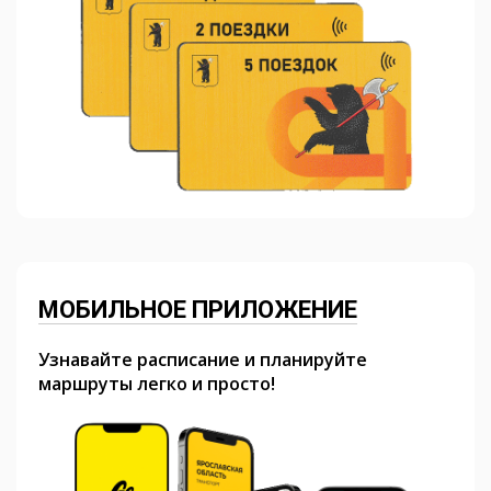
МОБИЛЬНОЕ ПРИЛОЖЕНИЕ
Узнавайте расписание и планируйте
маршруты легко и просто!