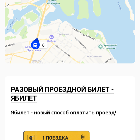
РАЗОВЫЙ ПРОЕЗДНОЙ БИЛЕТ -
ЯБИЛЕТ
Ябилет - новый способ оплатить проезд!