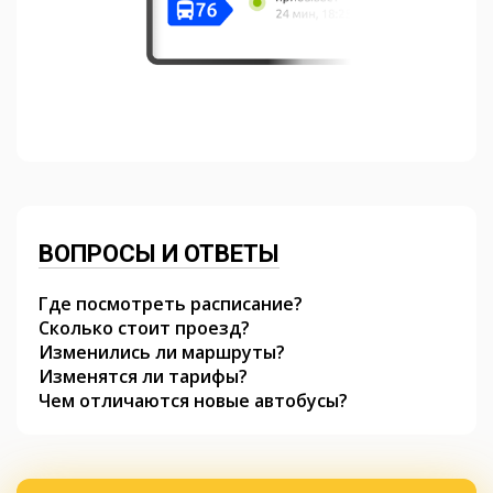
ВОПРОСЫ И ОТВЕТЫ
Где посмотреть расписание?
Сколько стоит проезд?
Изменились ли маршруты?
Изменятся ли тарифы?
Чем отличаются новые автобусы?