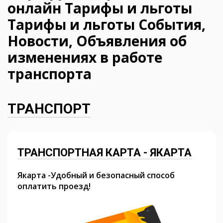
онлайн Тарифы и льготы
Тарифы и льготы События,
Новости, Объявления об
изменениях в работе
транспорта
ТРАНСПОРТ
ТРАНСПОРТНАЯ КАРТА - ЯКАРТА
Якарта -Удобный и безопасный способ
оплатить проезд!