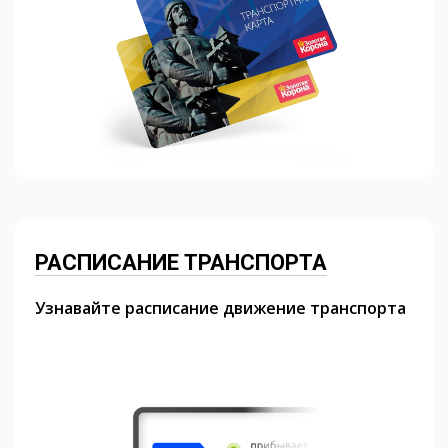
РАСПИСАНИЕ ТРАНСПОРТА
Узнавайте расписание движение транспорта