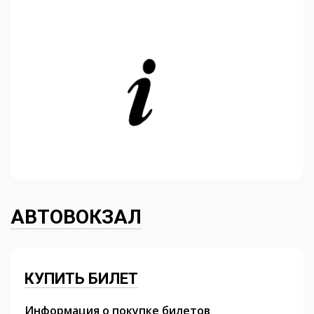
АВТОВОКЗАЛ
КУПИТЬ БИЛЕТ
Информация о покупке билетов