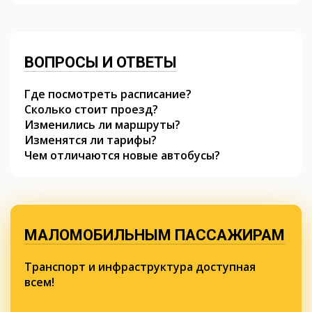
ВОПРОСЫ И ОТВЕТЫ
Где посмотреть расписание?
Сколько стоит проезд?
Изменились ли маршруты?
Изменятся ли тарифы?
Чем отличаются новые автобусы?
МАЛОМОБИЛЬНЫМ ПАССАЖИРАМ
Транспорт и инфраструктура доступная
всем!