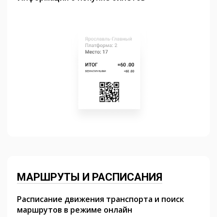
МАРШРУТЫ И РАСПИСАНИЯ
Расписание движения транспорта и поиск
маршрутов в режиме онлайн