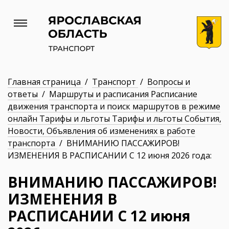
Главная страница
/
Транспорт
/
Вопросы и
ответы
/
Маршруты и расписания Расписание
движения транспорта и поиск маршрутов в режиме
онлайн Тарифы и льготы Тарифы и льготы События,
Новости, Объявления об изменениях в работе
транспорта
/ ВНИМАНИЮ ПАССАЖИРОВ!
ИЗМЕНЕНИЯ В РАСПИСАНИИ С 12 июня 2026 года:
ВНИМАНИЮ ПАССАЖИРОВ!
ИЗМЕНЕНИЯ В
РАСПИСАНИИ С 12 июня