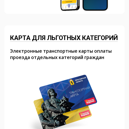
КАРТА ДЛЯ ЛЬГОТНЫХ КАТЕГОРИЙ
Электронные транспортные карты оплаты
проезда отдельных категорий граждан