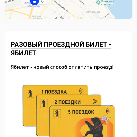
РАЗОВЫЙ ПРОЕЗДНОЙ БИЛЕТ -
ЯБИЛЕТ
Ябилет - новый способ оплатить проезд!