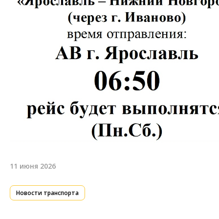
11 июня 2026
Новости транспорта