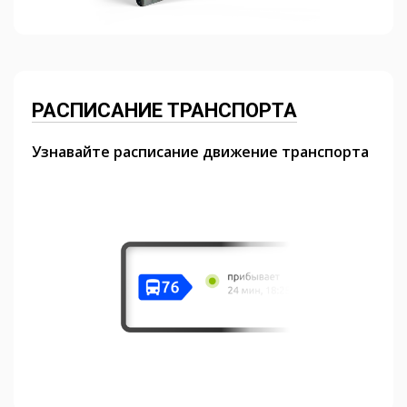
РАСПИСАНИЕ ТРАНСПОРТА
Узнавайте расписание движение транспорта