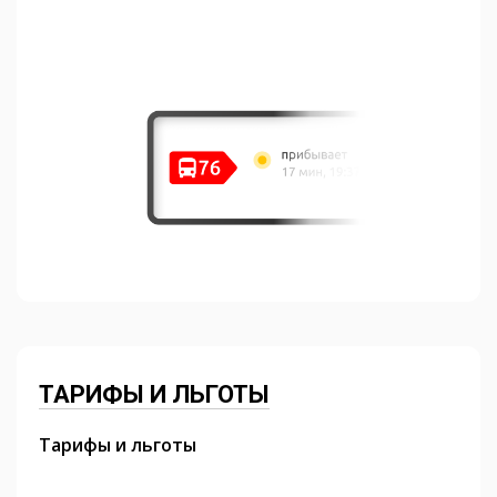
ТАРИФЫ И ЛЬГОТЫ
Тарифы и льготы