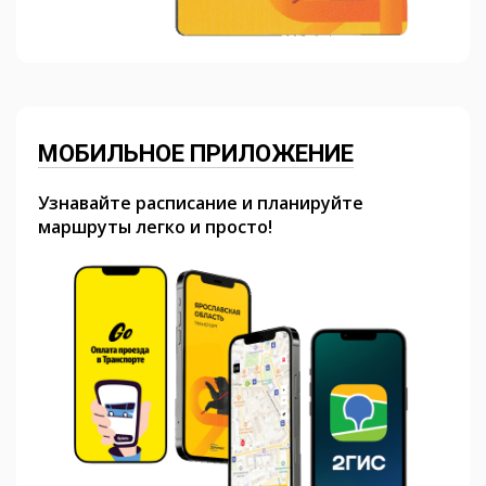
МОБИЛЬНОЕ ПРИЛОЖЕНИЕ
Узнавайте расписание и планируйте
маршруты легко и просто!