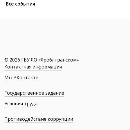
Все события
© 2026 ГБУ ЯО «Яроблтранском»
Контактная информация
Мы ВКонтакте
Государственное задание
Условия труда
Противодействие коррупции