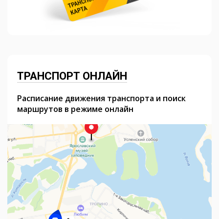
ТРАНСПОРТ ОНЛАЙН
Расписание движения транспорта и поиск
маршрутов в режиме онлайн