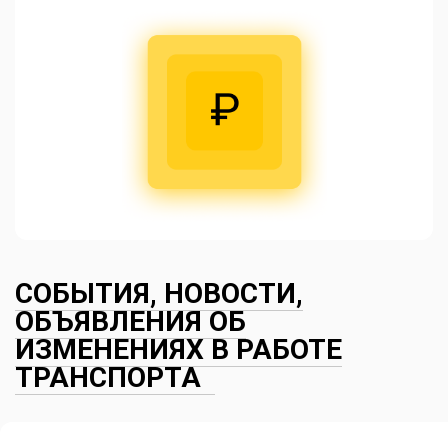
СОБЫТИЯ, НОВОСТИ,
ОБЪЯВЛЕНИЯ ОБ
ИЗМЕНЕНИЯХ В РАБОТЕ
ТРАНСПОРТА