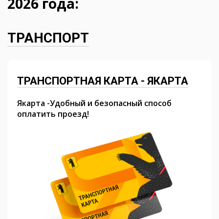
2026 года:
ТРАНСПОРТ
ТРАНСПОРТНАЯ КАРТА - ЯКАРТА
Якарта -Удобный и безопасный способ
оплатить проезд!