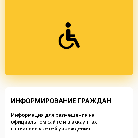
ИНФОРМИРОВАНИЕ ГРАЖДАН
Информация для размещения на
официальном сайте и в аккаунтах
социальных сетей учреждения