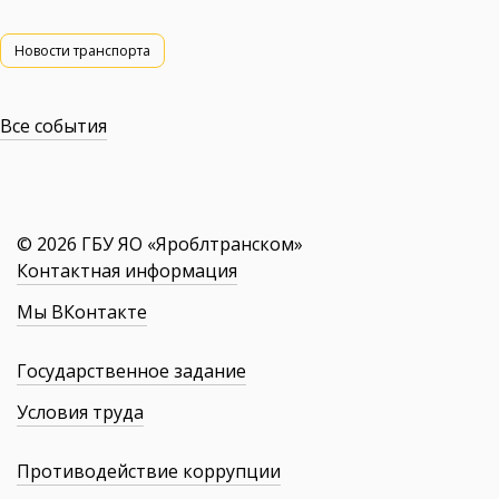
Новости транспорта
Все события
© 2026 ГБУ ЯО «Яроблтранском»
Контактная информация
Мы ВКонтакте
Государственное задание
Условия труда
Противодействие коррупции