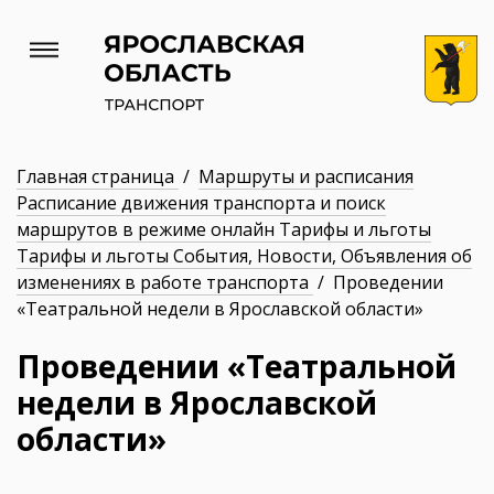
Главная страница
/
Маршруты и расписания
Расписание движения транспорта и поиск
маршрутов в режиме онлайн Тарифы и льготы
Тарифы и льготы События, Новости, Объявления об
изменениях в работе транспорта
/ Проведении
«Театральной недели в Ярославской области»
Проведении «Театральной
недели в Ярославской
области»