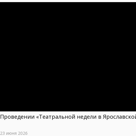
Проведении «Театральной недели в Ярославско
23 июня 2026