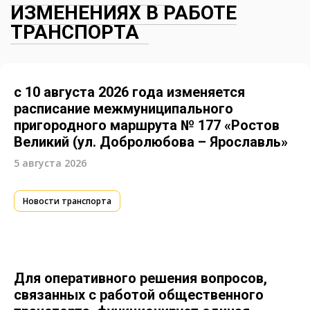
ИЗМЕНЕНИЯХ В РАБОТЕ
ТРАНСПОРТА
с 10 августа 2026 года изменяется
расписание межмуниципального
пригородного маршрута № 177 «Ростов
Великий (ул. Добролюбова – Ярославль»
5 августа 2026
Новости транспорта
Для оперативного решения вопросов,
связанных с работой общественного