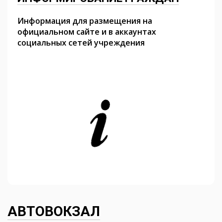
Информация для размещения на
официальном сайте и в аккаунтах
социальных сетей учреждения
АВТОВОКЗАЛ