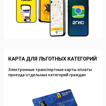
КАРТА ДЛЯ ЛЬГОТНЫХ КАТЕГОРИЙ
Электронные транспортные карты оплаты
проезда отдельных категорий граждан