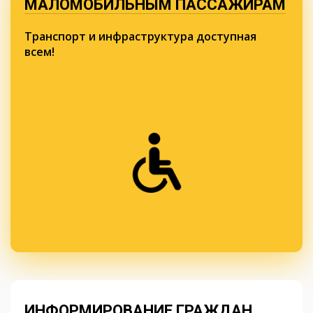
МАЛОМОБИЛЬНЫМ ПАССАЖИРАМ
Транспорт и инфраструктура доступная
всем!
ИНФОРМИРОВАНИЕ ГРАЖДАН