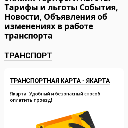
Тарифы и льготы События,
Новости, Объявления об
изменениях в работе
транспорта
ТРАНСПОРТ
ТРАНСПОРТНАЯ КАРТА - ЯКАРТА
Якарта -Удобный и безопасный способ
оплатить проезд!