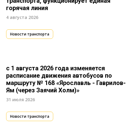
транспорта, функционирует единая
горячая линия
4 августа 2026
Новости транспорта
с 1 августа 2026 года изменяется
расписание движения автобусов по
маршруту № 168 «Ярославль - Гаврилов-
Ям (через Заячий Холм)»
31 июля 2026
Новости транспорта