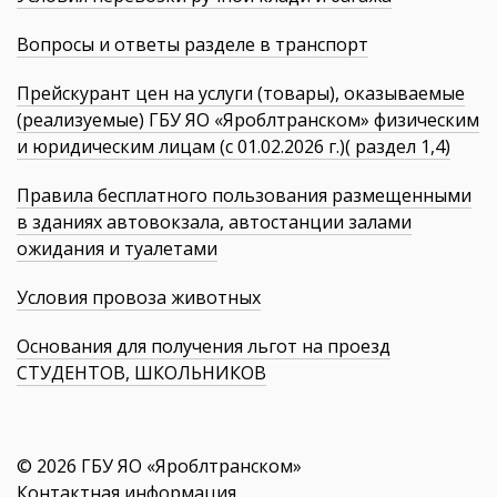
Вопросы и ответы разделе в транспорт
Прейскурант цен на услуги (товары), оказываемые
(реализуемые) ГБУ ЯО «Яроблтранском» физическим
и юридическим лицам (с 01.02.2026 г.)( раздел 1,4)
Правила бесплатного пользования размещенными
в зданиях автовокзала, автостанции залами
ожидания и туалетами
Условия провоза животных
Основания для получения льгот на проезд
СТУДЕНТОВ, ШКОЛЬНИКОВ
© 2026 ГБУ ЯО «Яроблтранском»
Контактная информация