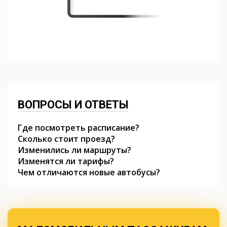
ВОПРОСЫ И ОТВЕТЫ
Где посмотреть расписание?
Сколько стоит проезд?
Изменились ли маршруты?
Изменятся ли тарифы?
Чем отличаются новые автобусы?