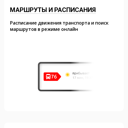
МАРШРУТЫ И РАСПИСАНИЯ
Расписание движения транспорта и поиск
маршрутов в режиме онлайн