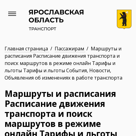
Главная страница
/
Пассажирам
/ Маршруты и
расписания Расписание движения транспорта и
поиск маршрутов в режиме онлайн Тарифы и
льготы Тарифы и льготы События, Новости,
Объявления об изменениях в работе транспорта
Маршруты и расписания
Расписание движения
транспорта и поиск
маршрутов в режиме
онлайн Тарифы и льготы