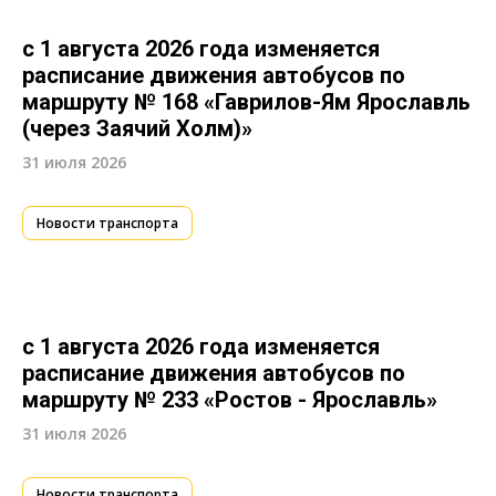
с 1 августа 2026 года изменяется
расписание движения автобусов по
маршруту № 168 «Гаврилов-Ям Ярославль
(через Заячий Холм)»
31 июля 2026
Новости транспорта
с 1 августа 2026 года изменяется
расписание движения автобусов по
маршруту № 233 «Ростов - Ярославль»
31 июля 2026
Новости транспорта