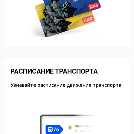
РАСПИСАНИЕ ТРАНСПОРТА
Узнавайте расписание движение транспорта