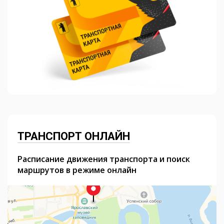
ТРАНСПОРТ ОНЛАЙН
Расписание движения транспорта и поиск
маршрутов в режиме онлайн