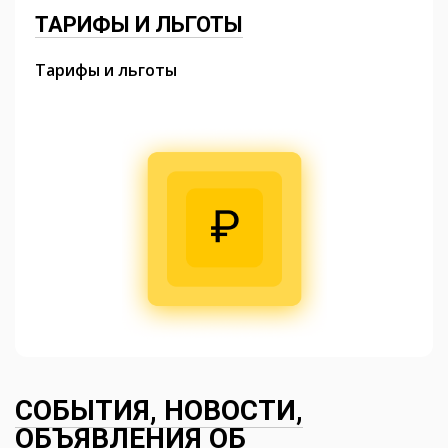
ТАРИФЫ И ЛЬГОТЫ
Тарифы и льготы
СОБЫТИЯ, НОВОСТИ,
ОБЪЯВЛЕНИЯ ОБ