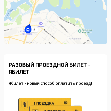
РАЗОВЫЙ ПРОЕЗДНОЙ БИЛЕТ -
ЯБИЛЕТ
Ябилет - новый способ оплатить проезд!