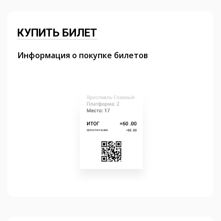
КУПИТЬ БИЛЕТ
Информация о покупке билетов