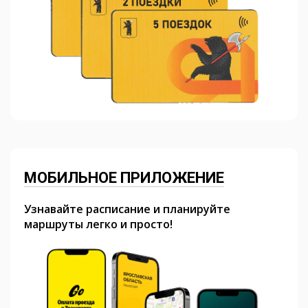
МОБИЛЬНОЕ ПРИЛОЖЕНИЕ
Узнавайте расписание и планируйте
маршруты легко и просто!